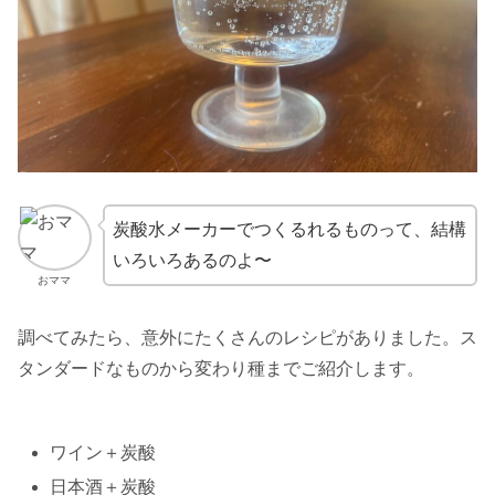
炭酸水メーカーでつくるれるものって、結構
いろいろあるのよ〜
おママ
調べてみたら、意外にたくさんのレシピがありました。ス
タンダードなものから変わり種までご紹介します。
ワイン＋炭酸
日本酒＋炭酸