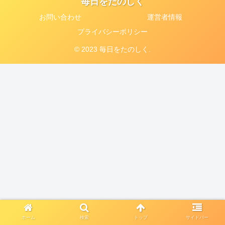
毎日をたのしく
お問い合わせ
運営者情報
プライバシーポリシー
© 2023 毎日をたのしく.
ホーム
検索
トップ
サイドバー