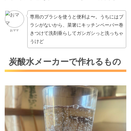
専用のブラシを使うと便利よ〜。うちにはブ
ラシがないから、菜箸にキッチンペーパー巻
おママ
きつけて洗剤垂らしてガシガシっと洗っちゃ
うけど
炭酸水メーカーで作れるもの