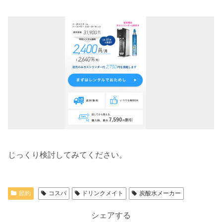
じっくり検討してみてください。
節約
コスパ
ドリンクメイト
炭酸水メーカー
シェアする