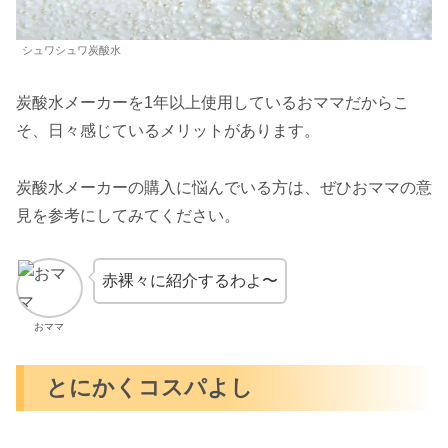
シュワシュワ炭酸水
炭酸水メーカーを1年以上使用しているおママだからこ
そ、日々感じているメリットがあります。
炭酸水メーカーの購入に悩んでいる方は、ぜひおママの意
見を参考にしてみてください。
赤裸々に紹介するわよ〜
おママ
とにかくコスパよし