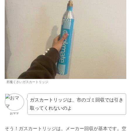
邪魔くさいガスカートリッジ
ガスカートリッジは、市のゴミ回収では引き
取ってくれないのよ
おママ
そう！ガスカートリッジは、メーカー回収が基本です。空