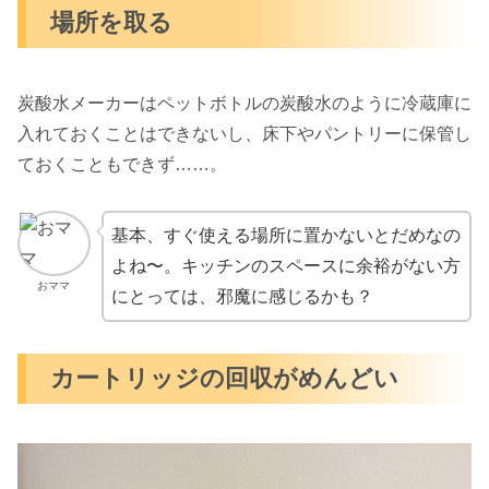
場所を取る
炭酸水メーカーはペットボトルの炭酸水のように冷蔵庫に
入れておくことはできないし、床下やパントリーに保管し
ておくこともできず……。
基本、すぐ使える場所に置かないとだめなの
よね〜。キッチンのスペースに余裕がない方
おママ
にとっては、邪魔に感じるかも？
カートリッジの回収がめんどい