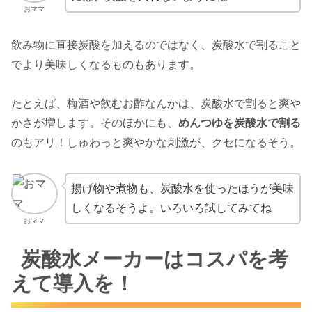
おママ
飲み物に直接炭酸を加えるのではなく、炭酸水で割ること
でより美味しくなるものもあります。
たとえば、梅酒や飲むお酢なんかは、炭酸水で割ると爽や
かさが増します。そのほかにも、
めんつゆを炭酸水で割る
のもアリ！しゅわっと爽やかな刺激が、クセになるそう。
揚げ物や煮物も、炭酸水を使ったほうが美味
しくなるそうよ。いろいろ試してみてね
おママ
炭酸水メーカーはコスパを考
えて導入を！