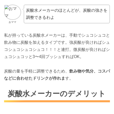
炭酸水メーカーのほとんどが、炭酸の強さを
調整できるわよ
おママ
私が持っている炭酸水メーカーは、手動でシュコシュコと
飲み物に炭酸を加えるタイプです。強炭酸が良ければシュ
コシュコシュコシュコ！！！と連打。微炭酸が良ければシ
ュコシュコッと3〜4回プッシュすればOK。
炭酸の量を手軽に調整できるため、
飲み物や気分、コスパ
などに合わせたドリンクが作れま
す。
炭酸水メーカーのデメリット