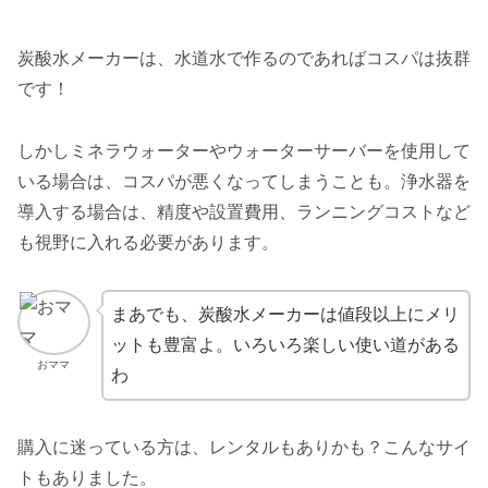
炭酸水メーカーは、水道水で作るのであればコスパは抜群
です！
しかしミネラウォーターやウォーターサーバーを使用して
いる場合は、コスパが悪くなってしまうことも。浄水器を
導入する場合は、精度や設置費用、ランニングコストなど
も視野に入れる必要があります。
まあでも、炭酸水メーカーは値段以上にメリ
ットも豊富よ。いろいろ楽しい使い道がある
おママ
わ
購入に迷っている方は、レンタルもありかも？こんなサイ
トもありました。