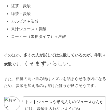
紅茶＋炭酸
緑茶＋炭酸
カルピス＋炭酸
果汁ジュース＋炭酸
コーヒー（果糖タイプ）＋炭酸
そのほか、
多くの人が試しては失敗しているのが、牛乳＋
くそまずいらしい。
炭酸
です。
また、粘度の高い飲み物はノズルを詰まらせる原因になる
ため、炭酸を加えるのは避けたほうが良さそうです。
トマトジュースや果肉入りのジュースなんか
には、炭酸を入れないようにね