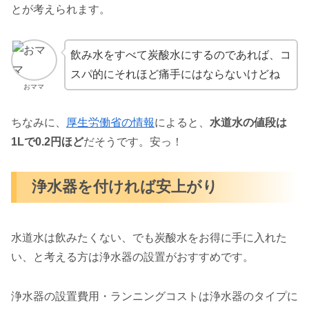
とが考えられます。
飲み水をすべて炭酸水にするのであれば、コ
スパ的にそれほど痛手にはならないけどね
おママ
ちなみに、
厚生労働省の情報
によると、
水道水の値段は
1Lで0.2円ほど
だそうです。安っ！
浄水器を付ければ安上がり
水道水は飲みたくない、でも炭酸水をお得に手に入れた
い、と考える方は浄水器の設置がおすすめです。
浄水器の設置費用・ランニングコストは浄水器のタイプに