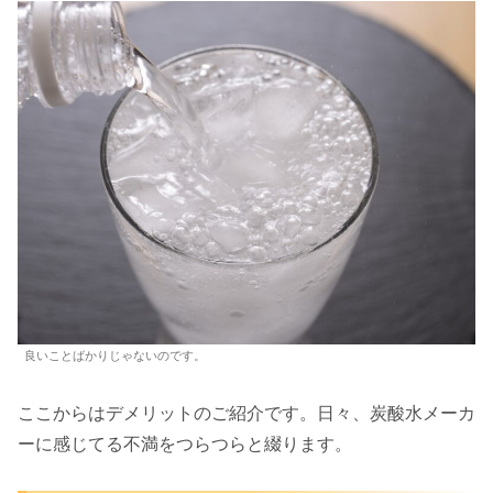
良いことばかりじゃないのです。
ここからはデメリットのご紹介です。日々、炭酸水メーカ
ーに感じてる不満をつらつらと綴ります。