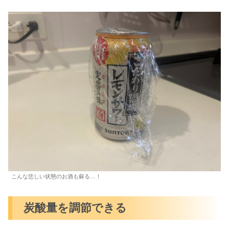
こんな悲しい状態のお酒も蘇る…！
炭酸量を調節できる