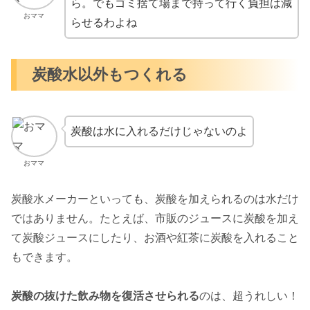
ら。でもゴミ捨て場まで持って行く負担は減
おママ
らせるわよね
炭酸水以外もつくれる
炭酸は水に入れるだけじゃないのよ
おママ
炭酸水メーカーといっても、炭酸を加えられるのは水だけ
ではありません。たとえば、市販のジュースに炭酸を加え
て炭酸ジュースにしたり、お酒や紅茶に炭酸を入れること
もできます。
炭酸の抜けた飲み物を復活させられる
のは、超うれしい！