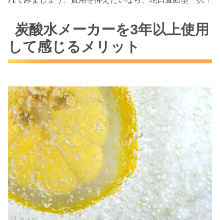
炭酸水メーカーを3年以上使用
して感じるメリット